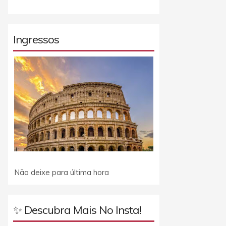
Ingressos
Não deixe para última hora
✨ Descubra Mais No Insta!