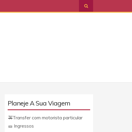
Planeje A Sua Viagem
Transfer com motorista particular
🚕
🎫 Ingressos