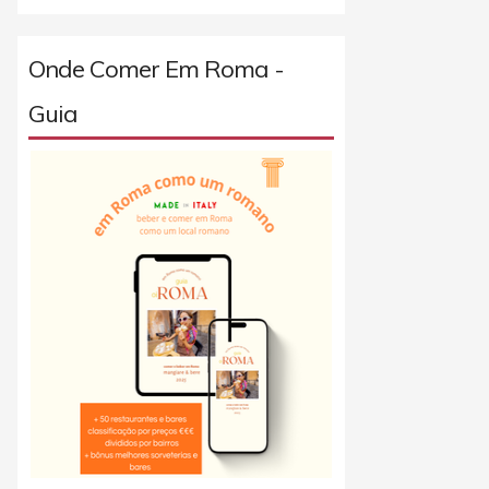
Onde Comer Em Roma -
Guia